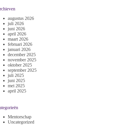
rchieven
augustus 2026
juli 2026
juni 2026
april 2026
maart 2026
februari 2026
januari 2026
december 2025
november 2025
oktober 2025
september 2025
juli 2025
juni 2025
mei 2025
april 2025
ategorieën
Mentorschap
Uncategorized