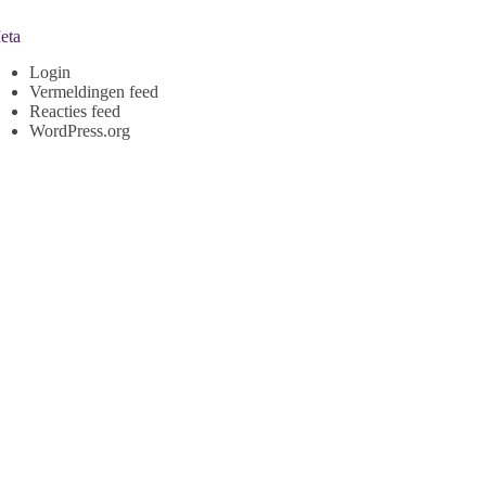
eta
Login
Vermeldingen feed
Reacties feed
WordPress.org