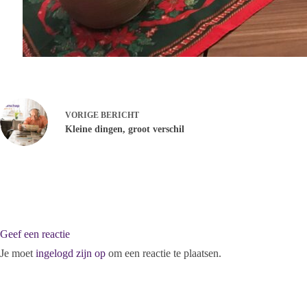
VORIGE
BERICHT
Kleine dingen, groot verschil
Geef een reactie
Je moet
ingelogd zijn op
om een reactie te plaatsen.