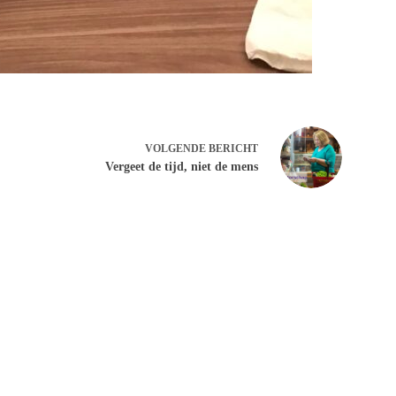
VOLGENDE
BERICHT
Vergeet de tijd, niet de mens