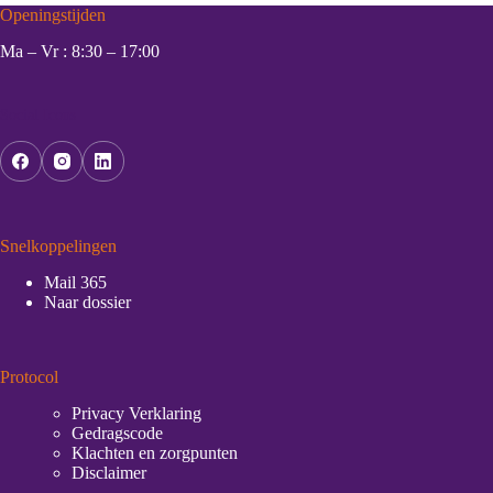
Openingstijden
Ma – Vr : 8:30 – 17:00
Social Icons
Snelkoppelingen
Mail 365
Naar dossier
Protocol
Privacy Verklaring
Gedragscode
Klachten en zorgpunten
Disclaimer