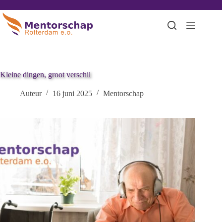
Kleine dingen, groot verschil
Auteur
16 juni 2025
Mentorschap