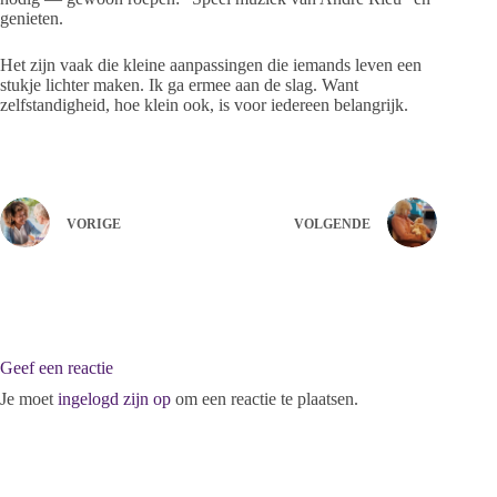
genieten.
Het zijn vaak die kleine aanpassingen die iemands leven een
stukje lichter maken. Ik ga ermee aan de slag. Want
zelfstandigheid, hoe klein ook, is voor iedereen belangrijk.
VORIGE
VOLGENDE
Geef een reactie
Je moet
ingelogd zijn op
om een reactie te plaatsen.