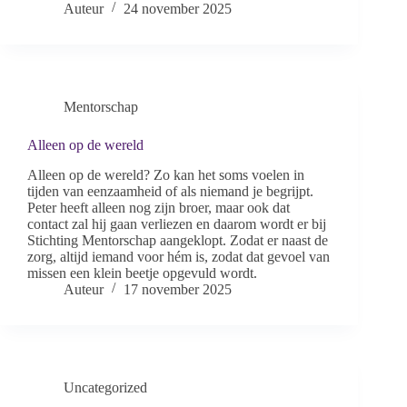
Auteur
24 november 2025
Mentorschap
Alleen op de wereld
Alleen op de wereld? Zo kan het soms voelen in
tijden van eenzaamheid of als niemand je begrijpt.
Peter heeft alleen nog zijn broer, maar ook dat
contact zal hij gaan verliezen en daarom wordt er bij
Stichting Mentorschap aangeklopt. Zodat er naast de
zorg, altijd iemand voor hém is, zodat dat gevoel van
missen een klein beetje opgevuld wordt.
Auteur
17 november 2025
Uncategorized