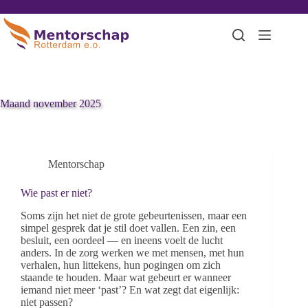
Maand
november 2025
Mentorschap
Wie past er niet?
Soms zijn het niet de grote gebeurtenissen, maar een
simpel gesprek dat je stil doet vallen. Een zin, een
besluit, een oordeel — en ineens voelt de lucht
anders. In de zorg werken we met mensen, met hun
verhalen, hun littekens, hun pogingen om zich
staande te houden. Maar wat gebeurt er wanneer
iemand niet meer ‘past’? En wat zegt dat eigenlijk:
niet passen?