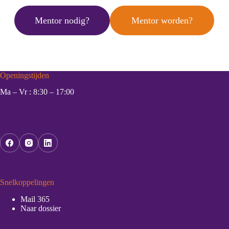
Mentor nodig?
Mentor worden?
Openingstijden
Ma – Vr : 8:30 – 17:00
Social Icons
Snelkoppelingen
Mail 365
Naar dossier