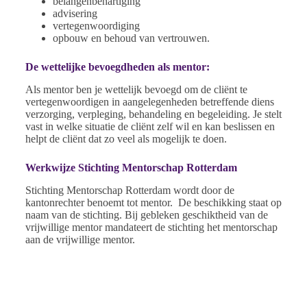
belangenbehartiging
advisering
vertegenwoordiging
opbouw en behoud van vertrouwen.
De wettelijke bevoegdheden als mentor:
Als mentor ben je wettelijk bevoegd om de cliënt te
vertegenwoordigen in aangelegenheden betreffende diens
verzorging, verpleging, behandeling en begeleiding. Je stelt
vast in welke situatie de cliënt zelf wil en kan beslissen en
helpt de cliënt dat zo veel als mogelijk te doen.
Werkwijze Stichting Mentorschap Rotterdam
Stichting Mentorschap Rotterdam wordt door de
kantonrechter benoemt tot mentor. De beschikking staat op
naam van de stichting. Bij gebleken geschiktheid van de
vrijwillige mentor mandateert de stichting het mentorschap
aan de vrijwillige mentor.