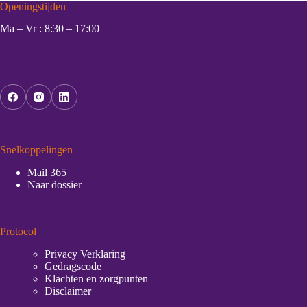
Openingstijden
Ma – Vr : 8:30 – 17:00
Social Icons
Snelkoppelingen
Mail 365
Naar dossier
Protocol
Privacy Verklaring
Gedragscode
Klachten en zorgpunten
Disclaimer