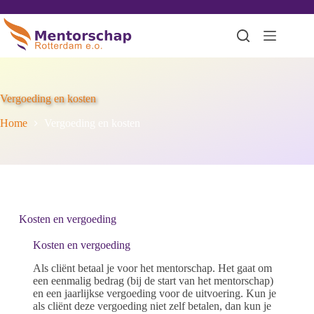
Vergoeding en kosten
Home
Vergoeding en kosten
Kosten en vergoeding
Kosten en vergoeding
Als cliënt betaal je voor het mentorschap. Het gaat om
een eenmalig bedrag (bij de start van het mentorschap)
en een jaarlijkse vergoeding voor de uitvoering. Kun je
als cliënt deze vergoeding niet zelf betalen, dan kun je