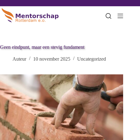
Geen eindpunt, maar een stevig fundament
Auteur
10 november 2025
Uncategorized