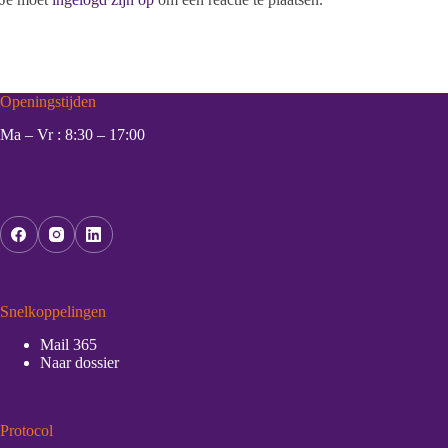
Openingstijden
Ma – Vr : 8:30 – 17:00
Social Icons
Snelkoppelingen
Mail 365
Naar dossier
Protocol