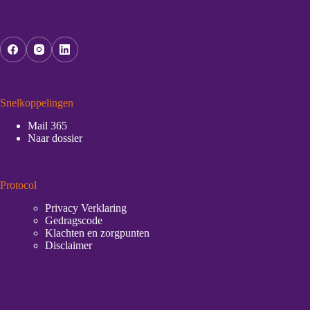
Social Icons
Snelkoppelingen
Mail 365
Naar dossier
Protocol
Privacy Verklaring
Gedragscode
Klachten en zorgpunten
Disclaimer