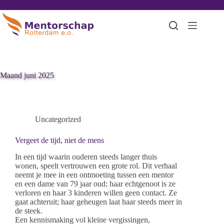
Maand
juni 2025
Uncategorized
Vergeet de tijd, niet de mens
In een tijd waarin ouderen steeds langer thuis
wonen, speelt vertrouwen een grote rol. Dit verhaal
neemt je mee in een ontmoeting tussen een mentor
en een dame van 79 jaar oud; haar echtgenoot is ze
verloren en haar 3 kinderen willen geen contact. Ze
gaat achteruit; haar geheugen laat haar steeds meer in
de steek.
Een kennismaking vol kleine vergissingen,