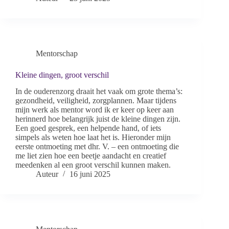
Mentorschap
Kleine dingen, groot verschil
In de ouderenzorg draait het vaak om grote thema’s:
gezondheid, veiligheid, zorgplannen. Maar tijdens
mijn werk als mentor word ik er keer op keer aan
herinnerd hoe belangrijk juist de kleine dingen zijn.
Een goed gesprek, een helpende hand, of iets
simpels als weten hoe laat het is. Hieronder mijn
eerste ontmoeting met dhr. V. – een ontmoeting die
me liet zien hoe een beetje aandacht en creatief
meedenken al een groot verschil kunnen maken.
Auteur
16 juni 2025