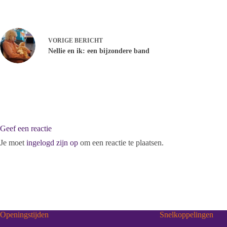
VORIGE
BERICHT
Nellie en ik: een bijzondere band
Geef een reactie
Je moet
ingelogd zijn op
om een reactie te plaatsen.
Openingstijden
Snelkoppelingen