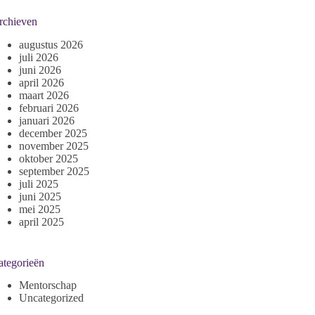
rchieven
augustus 2026
juli 2026
juni 2026
april 2026
maart 2026
februari 2026
januari 2026
december 2025
november 2025
oktober 2025
september 2025
juli 2025
juni 2025
mei 2025
april 2025
ategorieën
Mentorschap
Uncategorized