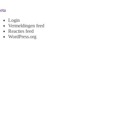
eta
Login
Vermeldingen feed
Reacties feed
WordPress.org