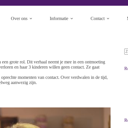
Over ons
Informatie
Contact
n een grote rol. Dit verhaal neemt je mee in een ontmoeting
erloren en haar 3 kinderen willen geen contact. Ze gaat
R
oprechte momenten van contact. Over verdwalen in de tijd,
elweg aanwezig zijn.
Re