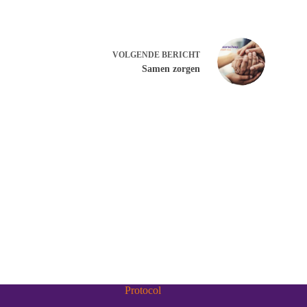
VOLGENDE
BERICHT
Samen zorgen
Protocol