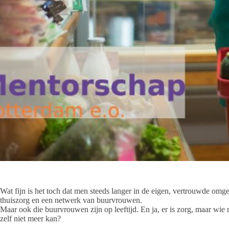
Wat fijn is het toch dat men steeds langer in de eigen, vertrouwde o
thuiszorg en een netwerk van buurvrouwen.
Maar ook die buurvrouwen zijn op leeftijd. En ja, er is zorg, maar wi
zelf niet meer kan?