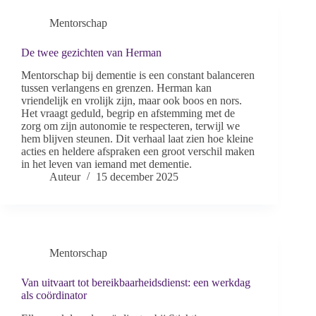
Mentorschap
De twee gezichten van Herman
Mentorschap bij dementie is een constant balanceren
tussen verlangens en grenzen. Herman kan
vriendelijk en vrolijk zijn, maar ook boos en nors.
Het vraagt geduld, begrip en afstemming met de
zorg om zijn autonomie te respecteren, terwijl we
hem blijven steunen. Dit verhaal laat zien hoe kleine
acties en heldere afspraken een groot verschil maken
in het leven van iemand met dementie.
Auteur
15 december 2025
Mentorschap
Van uitvaart tot bereikbaarheidsdienst: een werkdag
als coördinator