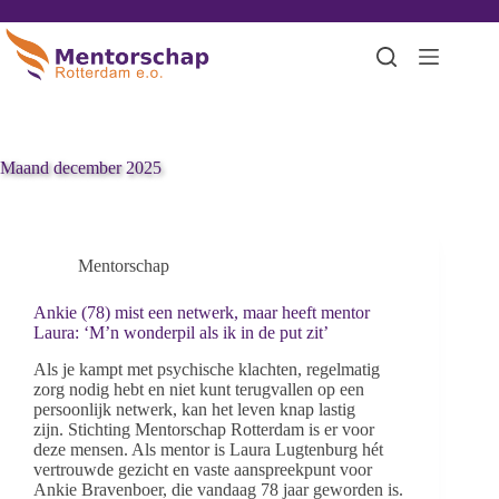
Maand
december 2025
Mentorschap
Ankie (78) mist een netwerk, maar heeft mentor
Laura: ‘M’n wonderpil als ik in de put zit’
Als je kampt met psychische klachten, regelmatig
zorg nodig hebt en niet kunt terugvallen op een
persoonlijk netwerk, kan het leven knap lastig
zijn. Stichting Mentorschap Rotterdam is er voor
deze mensen. Als mentor is Laura Lugtenburg hét
vertrouwde gezicht en vaste aanspreekpunt voor
Ankie Bravenboer, die vandaag 78 jaar geworden is.