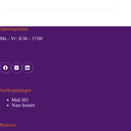
Openingstijden
Ma – Vr : 8:30 – 17:00
Social Icons
Snelkoppelingen
Mail 365
Naar dossier
Protocol