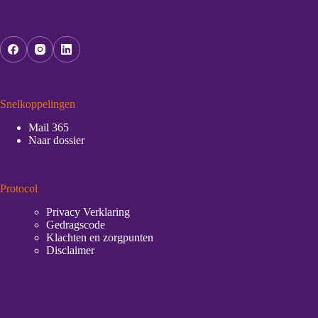
Social Icons
Snelkoppelingen
Mail 365
Naar dossier
Protocol
Privacy Verklaring
Gedragscode
Klachten en zorgpunten
Disclaimer