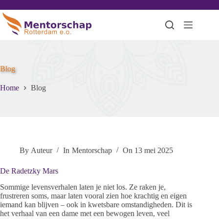
Blog
Home
Blog
By
Auteur
In
Mentorschap
On
13 mei 2025
De Radetzky Mars
Sommige levensverhalen laten je niet los. Ze raken je,
frustreren soms, maar laten vooral zien hoe krachtig en eigen
iemand kan blijven – ook in kwetsbare omstandigheden. Dit is
het verhaal van een dame met een bewogen leven, veel