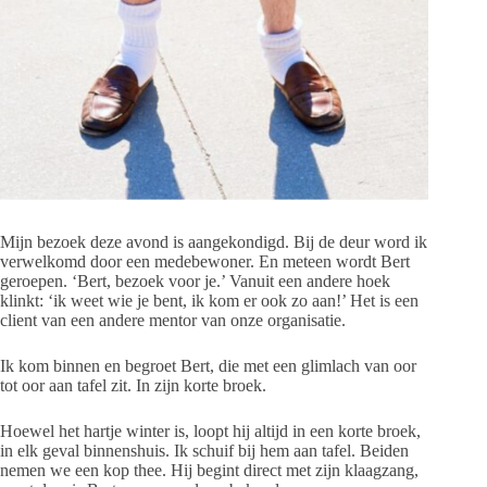
Mijn bezoek deze avond is aangekondigd. Bij de deur word ik
verwelkomd door een medebewoner. En meteen wordt Bert
geroepen. ‘Bert, bezoek voor je.’ Vanuit een andere hoek
klinkt: ‘ik weet wie je bent, ik kom er ook zo aan!’ Het is een
client van een andere mentor van onze organisatie.
Ik kom binnen en begroet Bert, die met een glimlach van oor
tot oor aan tafel zit. In zijn korte broek.
Hoewel het hartje winter is, loopt hij altijd in een korte broek,
in elk geval binnenshuis. Ik schuif bij hem aan tafel. Beiden
nemen we een kop thee. Hij begint direct met zijn klaagzang,