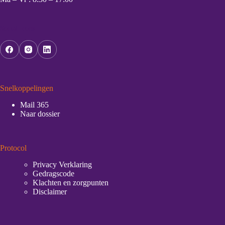
Social Icons
Snelkoppelingen
Mail 365
Naar dossier
Protocol
Privacy Verklaring
Gedragscode
Klachten en zorgpunten
Disclaimer