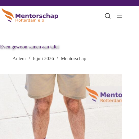
Even gewoon samen aan tafel
Auteur
6 juli 2026
Mentorschap