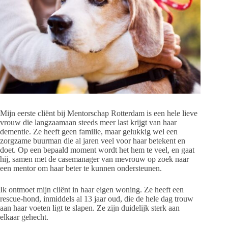
Mijn eerste cliënt bij Mentorschap Rotterdam is een hele lieve
vrouw die langzaamaan steeds meer last krijgt van haar
dementie. Ze heeft geen familie, maar gelukkig wel een
zorgzame buurman die al jaren veel voor haar betekent en
doet. Op een bepaald moment wordt het hem te veel, en gaat
hij, samen met de casemanager van mevrouw op zoek naar
een mentor om haar beter te kunnen ondersteunen.
Ik ontmoet mijn cliënt in haar eigen woning. Ze heeft een
rescue-hond, inmiddels al 13 jaar oud, die de hele dag trouw
aan haar voeten ligt te slapen. Ze zijn duidelijk sterk aan
elkaar gehecht.