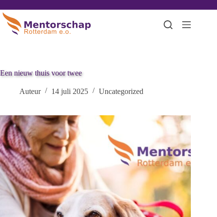
Een nieuw thuis voor twee
Auteur
14 juli 2025
Uncategorized