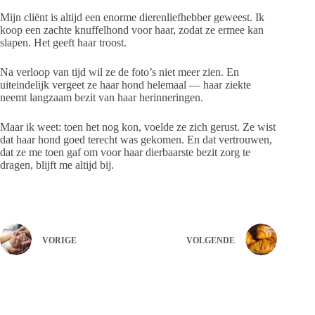
Mijn cliënt is altijd een enorme dierenliefhebber geweest. Ik
koop een zachte knuffelhond voor haar, zodat ze ermee kan
slapen. Het geeft haar troost.
Na verloop van tijd wil ze de foto’s niet meer zien. En
uiteindelijk vergeet ze haar hond helemaal — haar ziekte
neemt langzaam bezit van haar herinneringen.
Maar ik weet: toen het nog kon, voelde ze zich gerust. Ze wist
dat haar hond goed terecht was gekomen. En dat vertrouwen,
dat ze me toen gaf om voor haar dierbaarste bezit zorg te
dragen, blijft me altijd bij.
VORIGE
VOLGENDE