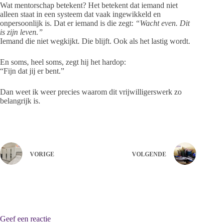
Wat mentorschap betekent? Het betekent dat iemand niet
alleen staat in een systeem dat vaak ingewikkeld en
onpersoonlijk is. Dat er iemand is die zegt:
“Wacht even. Dit
is zijn leven.”
Iemand die niet wegkijkt. Die blijft. Ook als het lastig wordt.
En soms, heel soms, zegt hij het hardop:
“Fijn dat jij er bent.”
Dan weet ik weer precies waarom dit vrijwilligerswerk zo
belangrijk is.
VORIGE
VOLGENDE
Geef een reactie