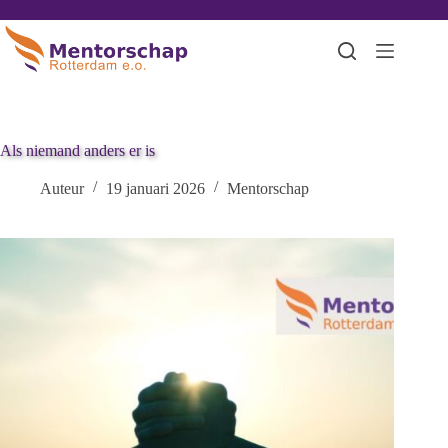
Als niemand anders er is
Auteur
19 januari 2026
Mentorschap