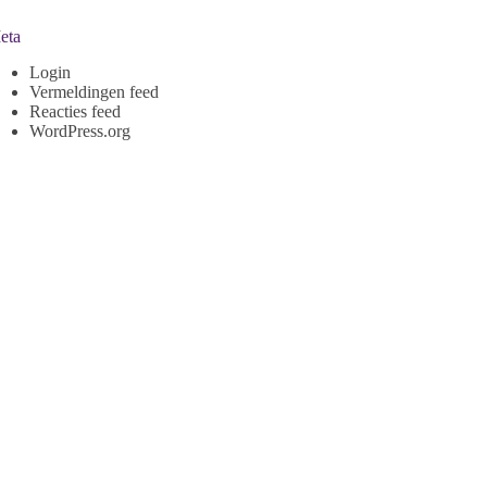
eta
Login
Vermeldingen feed
Reacties feed
WordPress.org