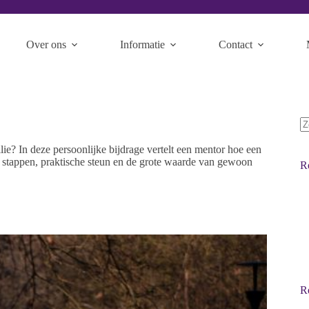
Over ons
Informatie
Contact
lie? In deze persoonlijke bijdrage vertelt een mentor hoe een
 stappen, praktische steun en de grote waarde van gewoon
R
Re