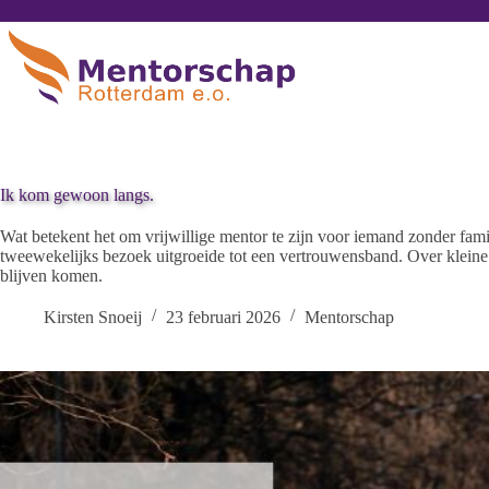
Ik kom gewoon langs.
Wat betekent het om vrijwillige mentor te zijn voor iemand zonder fami
tweewekelijks bezoek uitgroeide tot een vertrouwensband. Over kleine
blijven komen.
Kirsten Snoeij
23 februari 2026
Mentorschap