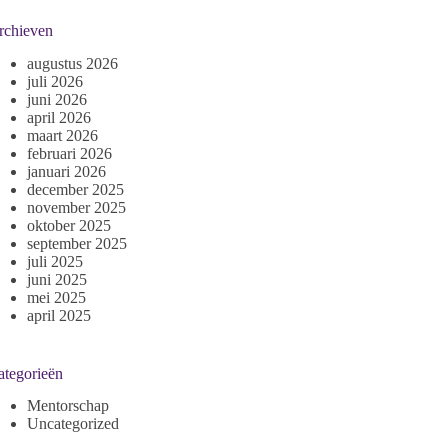
rchieven
augustus 2026
juli 2026
juni 2026
april 2026
maart 2026
februari 2026
januari 2026
december 2025
november 2025
oktober 2025
september 2025
juli 2025
juni 2025
mei 2025
april 2025
ategorieën
Mentorschap
Uncategorized