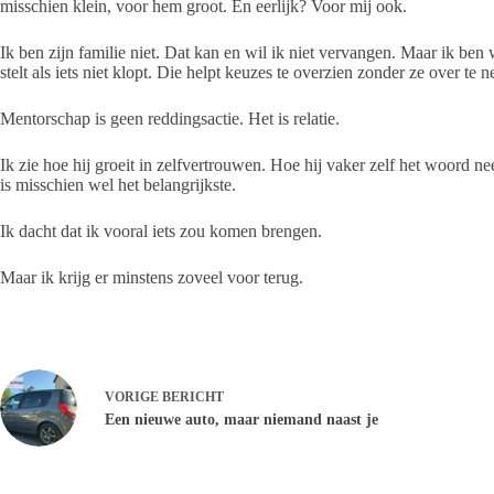
misschien klein, voor hem groot. En eerlijk? Voor mij ook.
Ik ben zijn familie niet. Dat kan en wil ik niet vervangen. Maar ik be
stelt als iets niet klopt. Die helpt keuzes te overzien zonder ze over te 
Mentorschap is geen reddingsactie. Het is relatie.
Ik zie hoe hij groeit in zelfvertrouwen. Hoe hij vaker zelf het woord n
is misschien wel het belangrijkste.
Ik dacht dat ik vooral iets zou komen brengen.
Maar ik krijg er minstens zoveel voor terug.
VORIGE
BERICHT
Een nieuwe auto, maar niemand naast je