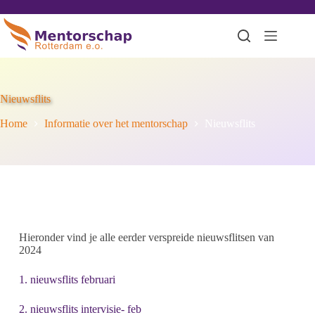
Nieuwsflits
Home
Informatie over het mentorschap
Nieuwsflits
Hieronder vind je alle eerder verspreide nieuwsflitsen van
2024
1. nieuwsflits februari
2. nieuwsflits intervisie- feb